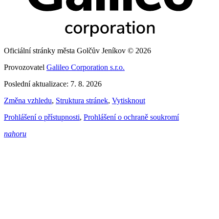
Oficiální stránky města Golčův Jeníkov © 2026
Provozovatel
Galileo Corporation s.r.o.
Poslední aktualizace: 7. 8. 2026
Změna vzhledu
,
Struktura stránek
,
Vytisknout
Prohlášení o přístupnosti
,
Prohlášení o ochraně soukromí
nahoru