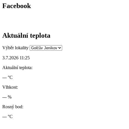
Facebook
Aktuální teplota
Výběr lokality
3.7.2026 11:25
Aktuální teplota:
--- °C
Vlhkost:
--- %
Rosný bod:
--- °C