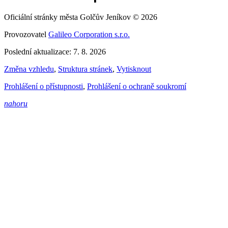
Oficiální stránky města Golčův Jeníkov © 2026
Provozovatel
Galileo Corporation s.r.o.
Poslední aktualizace: 7. 8. 2026
Změna vzhledu
,
Struktura stránek
,
Vytisknout
Prohlášení o přístupnosti
,
Prohlášení o ochraně soukromí
nahoru