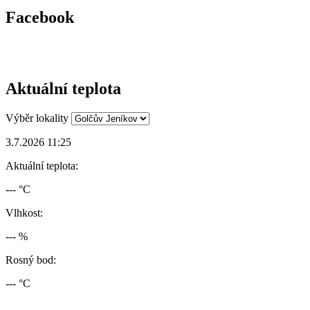
Facebook
Aktuální teplota
Výběr lokality
3.7.2026 11:25
Aktuální teplota:
--- °C
Vlhkost:
--- %
Rosný bod:
--- °C