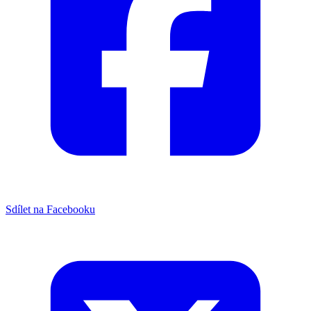
Sdílet na Facebooku