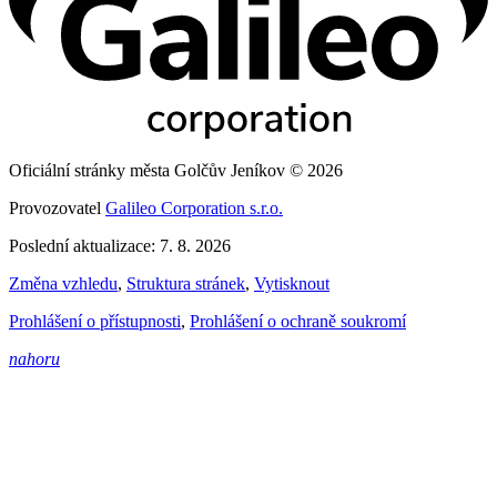
Oficiální stránky města Golčův Jeníkov © 2026
Provozovatel
Galileo Corporation s.r.o.
Poslední aktualizace: 7. 8. 2026
Změna vzhledu
,
Struktura stránek
,
Vytisknout
Prohlášení o přístupnosti
,
Prohlášení o ochraně soukromí
nahoru