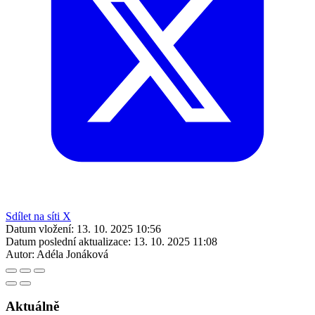
Sdílet na síti X
Datum vložení:
13. 10. 2025 10:56
Datum poslední aktualizace:
13. 10. 2025 11:08
Autor:
Adéla Jonáková
Aktuálně