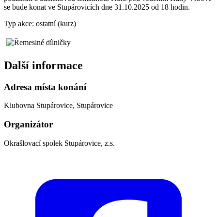
se bude konat ve Stupárovicích dne 31.10.2025 od 18 hodin.
Typ akce: ostatní (kurz)
Další informace
Adresa místa konání
Klubovna Stupárovice, Stupárovice
Organizátor
Okrašlovací spolek Stupárovice, z.s.