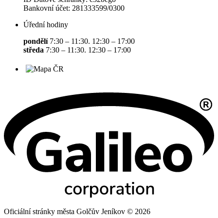
Bankovní účet: 281333599/0300
Úřední hodiny
pondělí
7:30 – 11:30. 12:30 – 17:00
středa
7:30 – 11:30. 12:30 – 17:00
Oficiální stránky města Golčův Jeníkov © 2026