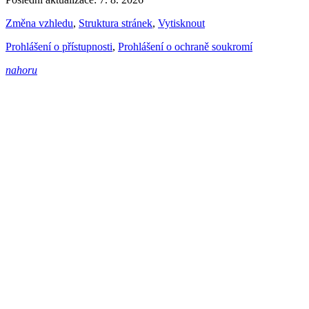
Změna vzhledu
,
Struktura stránek
,
Vytisknout
Prohlášení o přístupnosti
,
Prohlášení o ochraně soukromí
nahoru