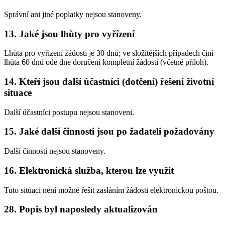
Správní ani jiné poplatky nejsou stanoveny.
13. Jaké jsou lhůty pro vyřízení
Lhůta pro vyřízení žádosti je 30 dnů; ve složitějších případech činí
lhůta 60 dnů ode dne doručení kompletní žádosti (včetně příloh).
14. Kteří jsou další účastníci (dotčení) řešení životní
situace
Další účastníci postupu nejsou stanoveni.
15. Jaké další činnosti jsou po žadateli požadovány
Další činnosti nejsou stanoveny.
16. Elektronická služba, kterou lze využít
Tuto situaci není možné řešit zasláním žádosti elektronickou poštou.
28. Popis byl naposledy aktualizován