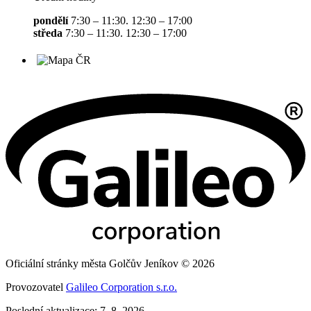
pondělí
7:30 – 11:30. 12:30 – 17:00
středa
7:30 – 11:30. 12:30 – 17:00
Oficiální stránky města Golčův Jeníkov © 2026
Provozovatel
Galileo Corporation s.r.o.
Poslední aktualizace: 7. 8. 2026