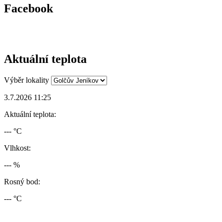
Facebook
Aktuální teplota
Výběr lokality
3.7.2026 11:25
Aktuální teplota:
--- °C
Vlhkost:
--- %
Rosný bod:
--- °C