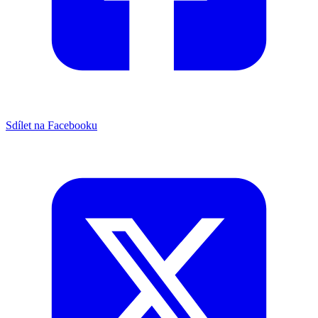
Sdílet na Facebooku