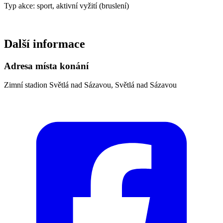
Typ akce: sport, aktivní vyžití (bruslení)
Další informace
Adresa místa konání
Zimní stadion Světlá nad Sázavou, Světlá nad Sázavou