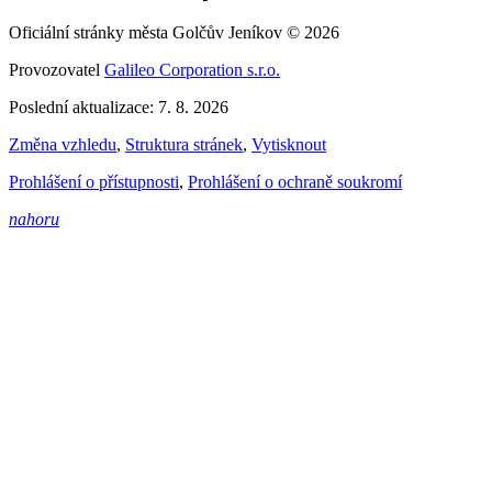
Oficiální stránky města Golčův Jeníkov © 2026
Provozovatel
Galileo Corporation s.r.o.
Poslední aktualizace: 7. 8. 2026
Změna vzhledu
,
Struktura stránek
,
Vytisknout
Prohlášení o přístupnosti
,
Prohlášení o ochraně soukromí
nahoru