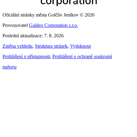
Oficiální stránky města Golčův Jeníkov © 2026
Provozovatel
Galileo Corporation s.r.o.
Poslední aktualizace: 7. 8. 2026
Změna vzhledu
,
Struktura stránek
,
Vytisknout
Prohlášení o přístupnosti
,
Prohlášení o ochraně soukromí
nahoru