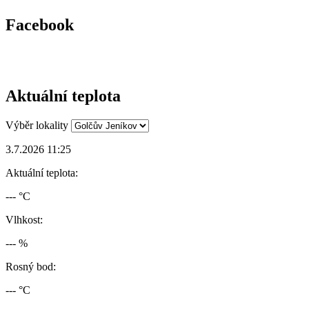
Facebook
Aktuální teplota
Výběr lokality
3.7.2026 11:25
Aktuální teplota:
--- °C
Vlhkost:
--- %
Rosný bod:
--- °C