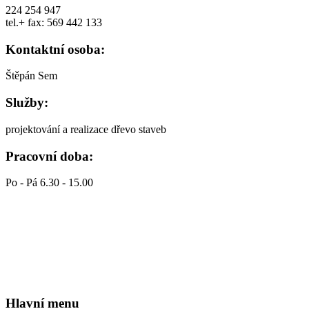
224 254 947
tel.+ fax: 569 442 133
Kontaktní osoba:
Štěpán Sem
Služby:
projektování a realizace dřevo staveb
Pracovní doba:
Po - Pá 6.30 - 15.00
Hlavní menu