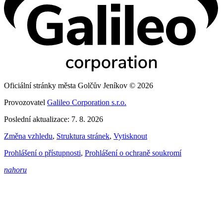
Oficiální stránky města Golčův Jeníkov © 2026
Provozovatel
Galileo Corporation s.r.o.
Poslední aktualizace: 7. 8. 2026
Změna vzhledu
,
Struktura stránek
,
Vytisknout
Prohlášení o přístupnosti
,
Prohlášení o ochraně soukromí
nahoru