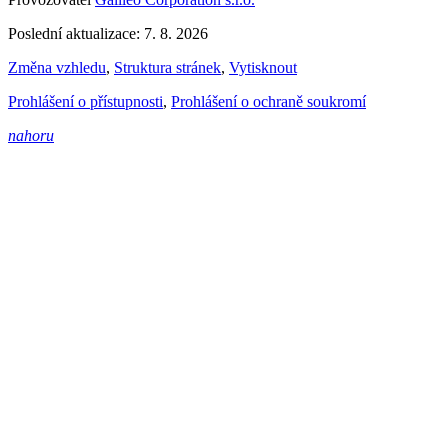
Poslední aktualizace: 7. 8. 2026
Změna vzhledu
,
Struktura stránek
,
Vytisknout
Prohlášení o přístupnosti
,
Prohlášení o ochraně soukromí
nahoru