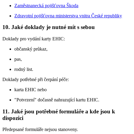
Zaměstnanecká pojišťovna Škoda
Zdravotní pojišťovna ministerstva vnitra České republiky
10. Jaké doklady je nutné mít s sebou
Doklady pro vydání karty EHIC:
občanský průkaz,
pas,
rodný list.
Doklady potřebné při čerpání péče:
karta EHIC nebo
"Potvrzení" dočasně nahrazující kartu EHIC.
11. Jaké jsou potřebné formuláře a kde jsou k
dispozici
Předepsané formuláře nejsou stanoveny.