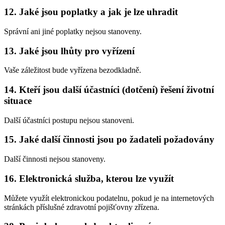
12. Jaké jsou poplatky a jak je lze uhradit
Správní ani jiné poplatky nejsou stanoveny.
13. Jaké jsou lhůty pro vyřízení
Vaše záležitost bude vyřízena bezodkladně.
14. Kteří jsou další účastníci (dotčení) řešení životní
situace
Další účastníci postupu nejsou stanoveni.
15. Jaké další činnosti jsou po žadateli požadovány
Další činnosti nejsou stanoveny.
16. Elektronická služba, kterou lze využít
Můžete využít elektronickou podatelnu, pokud je na internetových
stránkách příslušné zdravotní pojišťovny zřízena.