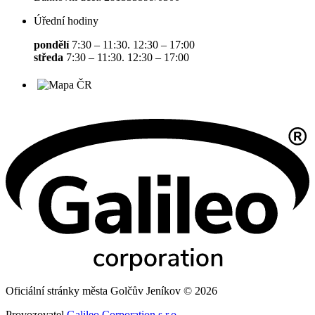
Úřední hodiny
pondělí
7:30 – 11:30. 12:30 – 17:00
středa
7:30 – 11:30. 12:30 – 17:00
Oficiální stránky města Golčův Jeníkov © 2026
Provozovatel
Galileo Corporation s.r.o.