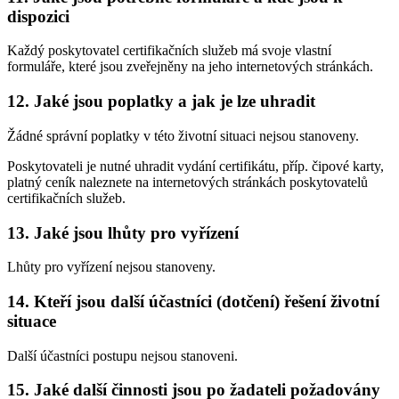
dispozici
Každý poskytovatel certifikačních služeb má svoje vlastní
formuláře, které jsou zveřejněny na jeho internetových stránkách.
12. Jaké jsou poplatky a jak je lze uhradit
Žádné správní poplatky v této životní situaci nejsou stanoveny.
Poskytovateli je nutné uhradit vydání certifikátu, příp. čipové karty,
platný ceník naleznete na internetových stránkách poskytovatelů
certifikačních služeb.
13. Jaké jsou lhůty pro vyřízení
Lhůty pro vyřízení nejsou stanoveny.
14. Kteří jsou další účastníci (dotčení) řešení životní
situace
Další účastníci postupu nejsou stanoveni.
15. Jaké další činnosti jsou po žadateli požadovány