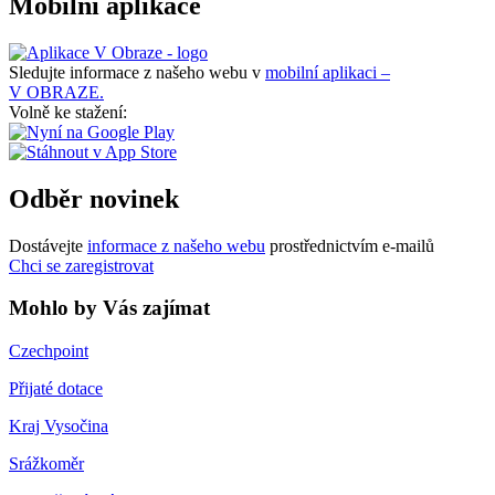
Mobilní aplikace
Sledujte informace z našeho webu v
mobilní aplikaci –
V OBRAZE.
Volně ke stažení:
Odběr novinek
Dostávejte
informace z našeho webu
prostřednictvím e-mailů
Chci se zaregistrovat
Mohlo by Vás zajímat
Czechpoint
Přijaté dotace
Kraj Vysočina
Srážkoměr