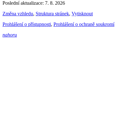
Poslední aktualizace: 7. 8. 2026
Změna vzhledu
,
Struktura stránek
,
Vytisknout
Prohlášení o přístupnosti
,
Prohlášení o ochraně soukromí
nahoru