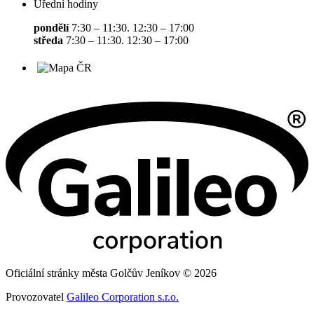
Úřední hodiny
pondělí
7:30 – 11:30. 12:30 – 17:00
středa
7:30 – 11:30. 12:30 – 17:00
Oficiální stránky města Golčův Jeníkov © 2026
Provozovatel
Galileo Corporation s.r.o.