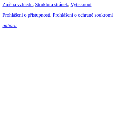
Změna vzhledu
,
Struktura stránek
,
Vytisknout
Prohlášení o přístupnosti
,
Prohlášení o ochraně soukromí
nahoru