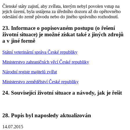
Členské státy zajistí, aby zvířata, kterým nebyl povolen vstup na
jejich území, byla ustájena za úředního dozoru až do opětovného
odeslání do země původu nebo do jiného správního rozhodnutí.
23. Informace o popisovaném postupu (o řešení
životní situace) je možné získat také z jiných zdrojů
a v jiné formě
Státní veterinární správa České republiky
Ministerstvo zahraničních věcí České republiky
Národní registr majitelů zvířat
Ministerstvo zemědělství České republiky
24. Související životní situace a návody, jak je řešit
28. Popis byl naposledy aktualizován
14.07.2015