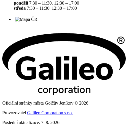
pondělí
7:30 – 11:30. 12:30 – 17:00
středa
7:30 – 11:30. 12:30 – 17:00
Oficiální stránky města Golčův Jeníkov © 2026
Provozovatel
Galileo Corporation s.r.o.
Poslední aktualizace: 7. 8. 2026