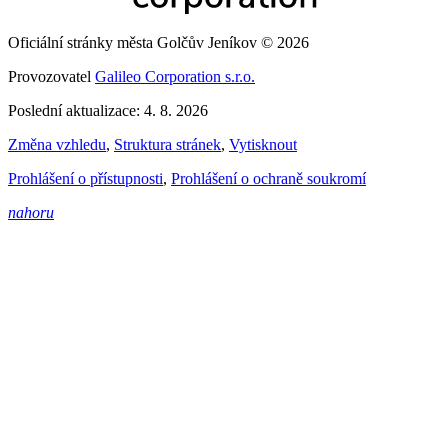
Oficiální stránky města Golčův Jeníkov © 2026
Provozovatel
Galileo Corporation s.r.o.
Poslední aktualizace: 4. 8. 2026
Změna vzhledu
,
Struktura stránek
,
Vytisknout
Prohlášení o přístupnosti
,
Prohlášení o ochraně soukromí
nahoru