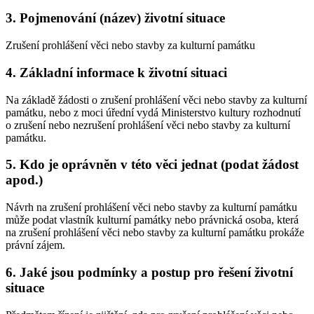
3. Pojmenování (název) životní situace
Zrušení prohlášení věci nebo stavby za kulturní památku
4. Základní informace k životní situaci
Na základě žádosti o zrušení prohlášení věci nebo stavby za kulturní
památku, nebo z moci úřední vydá Ministerstvo kultury rozhodnutí
o zrušení nebo nezrušení prohlášení věci nebo stavby za kulturní
památku.
5. Kdo je oprávněn v této věci jednat (podat žádost
apod.)
Návrh na zrušení prohlášení věci nebo stavby za kulturní památku
může podat vlastník kulturní památky nebo právnická osoba, která
na zrušení prohlášení věci nebo stavby za kulturní památku prokáže
právní zájem.
6. Jaké jsou podmínky a postup pro řešení životní
situace