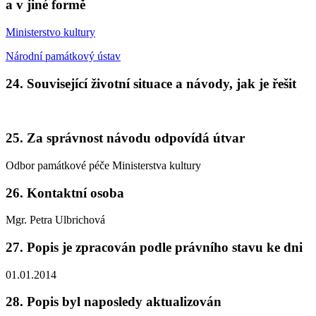
a v jiné formě
Ministerstvo kultury
Národní památkový ústav
24. Související životní situace a návody, jak je řešit
25. Za správnost návodu odpovídá útvar
Odbor památkové péče Ministerstva kultury
26. Kontaktní osoba
Mgr. Petra Ulbrichová
27. Popis je zpracován podle právního stavu ke dni
01.01.2014
28. Popis byl naposledy aktualizován