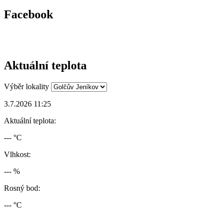
Facebook
Aktuální teplota
Výběr lokality
3.7.2026 11:25
Aktuální teplota:
--- °C
Vlhkost:
--- %
Rosný bod:
--- °C