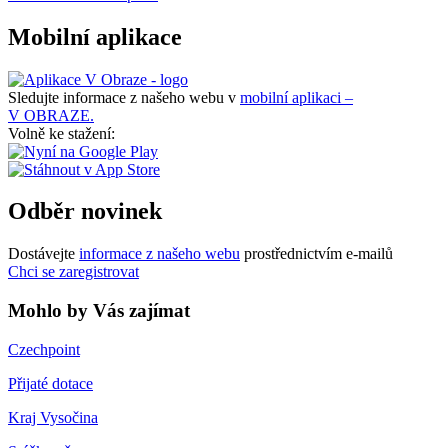
Mobilní aplikace
Sledujte informace z našeho webu v
mobilní aplikaci –
V OBRAZE.
Volně ke stažení:
Odběr novinek
Dostávejte
informace z našeho webu
prostřednictvím e-mailů
Chci se zaregistrovat
Mohlo by Vás zajímat
Czechpoint
Přijaté dotace
Kraj Vysočina