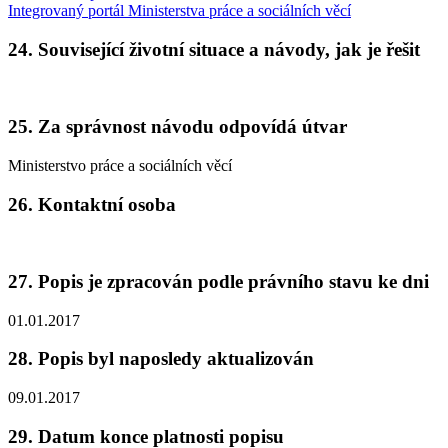
Integrovaný portál Ministerstva práce a sociálních věcí
24. Související životní situace a návody, jak je řešit
25. Za správnost návodu odpovídá útvar
Ministerstvo práce a sociálních věcí
26. Kontaktní osoba
27. Popis je zpracován podle právního stavu ke dni
01.01.2017
28. Popis byl naposledy aktualizován
09.01.2017
29. Datum konce platnosti popisu