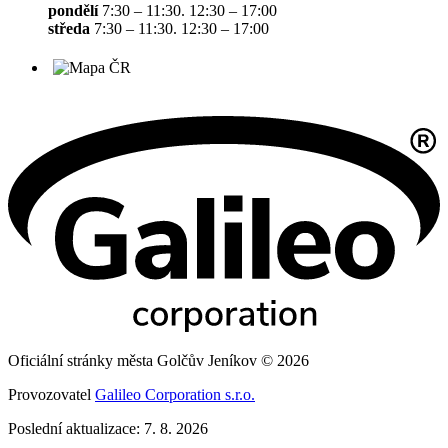
pondělí
7:30 – 11:30. 12:30 – 17:00
středa
7:30 – 11:30. 12:30 – 17:00
Oficiální stránky města Golčův Jeníkov © 2026
Provozovatel
Galileo Corporation s.r.o.
Poslední aktualizace: 7. 8. 2026