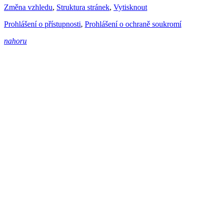
Změna vzhledu
,
Struktura stránek
,
Vytisknout
Prohlášení o přístupnosti
,
Prohlášení o ochraně soukromí
nahoru