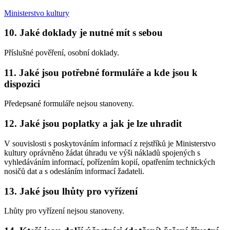
Ministerstvo kultury
10. Jaké doklady je nutné mít s sebou
Příslušné pověření, osobní doklady.
11. Jaké jsou potřebné formuláře a kde jsou k
dispozici
Předepsané formuláře nejsou stanoveny.
12. Jaké jsou poplatky a jak je lze uhradit
V souvislosti s poskytováním informací z rejstříků je Ministerstvo
kultury oprávněno žádat úhradu ve výši nákladů spojených s
vyhledáváním informací, pořízením kopií, opatřením technických
nosičů dat a s odesláním informací žadateli.
13. Jaké jsou lhůty pro vyřízení
Lhůty pro vyřízení nejsou stanoveny.