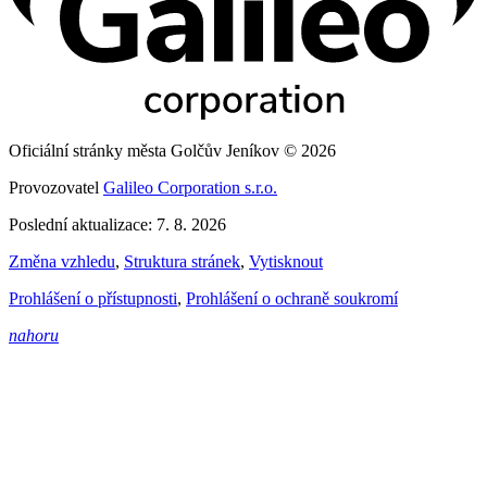
Oficiální stránky města Golčův Jeníkov © 2026
Provozovatel
Galileo Corporation s.r.o.
Poslední aktualizace: 7. 8. 2026
Změna vzhledu
,
Struktura stránek
,
Vytisknout
Prohlášení o přístupnosti
,
Prohlášení o ochraně soukromí
nahoru