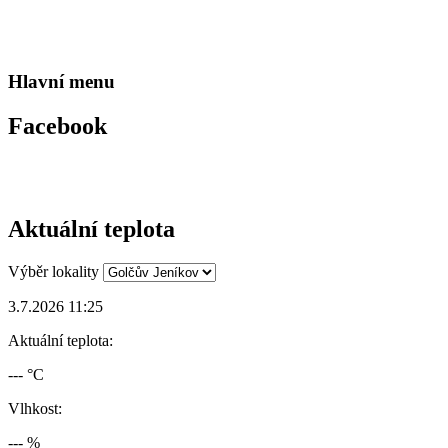
Hlavní menu
Facebook
Aktuální teplota
Výběr lokality
3.7.2026 11:25
Aktuální teplota:
--- °C
Vlhkost:
--- %