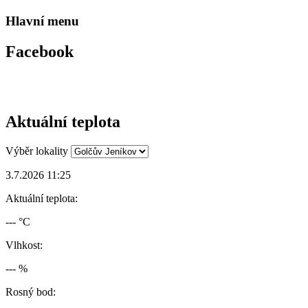
Hlavní menu
Facebook
Aktuální teplota
Výběr lokality
3.7.2026 11:25
Aktuální teplota:
--- °C
Vlhkost:
--- %
Rosný bod: