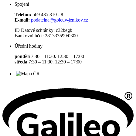
Spojení
Telefon:
569 435 310 - 8
E-mail:
podatelna@golcuv-jenikov.cz
ID Datové schránky: c32begb
Bankovní účet: 281333599/0300
Úřední hodiny
pondělí
7:30 – 11:30. 12:30 – 17:00
středa
7:30 – 11:30. 12:30 – 17:00