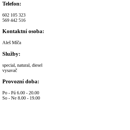
Telefon:
602 105 323
569 442 516
Kontaktní osoba:
Aleš Míča
Služby:
special, natural, diesel
vysavač
Provozní doba:
Po - Pá 6.00 - 20.00
So - Ne 8.00 - 19.00