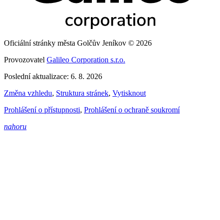
Oficiální stránky města Golčův Jeníkov © 2026
Provozovatel
Galileo Corporation s.r.o.
Poslední aktualizace: 6. 8. 2026
Změna vzhledu
,
Struktura stránek
,
Vytisknout
Prohlášení o přístupnosti
,
Prohlášení o ochraně soukromí
nahoru