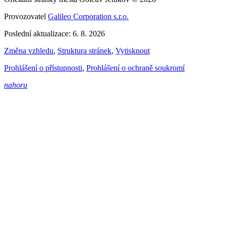
Provozovatel
Galileo Corporation s.r.o.
Poslední aktualizace: 6. 8. 2026
Změna vzhledu
,
Struktura stránek
,
Vytisknout
Prohlášení o přístupnosti
,
Prohlášení o ochraně soukromí
nahoru