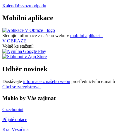
Kalendář svozu odpadu
Mobilní aplikace
Sledujte informace z našeho webu v
mobilní aplikaci –
V OBRAZE.
Volně ke stažení:
Odběr novinek
Dostávejte
informace z našeho webu
prostřednictvím e-mailů
Chci se zaregistrovat
Mohlo by Vás zajímat
Czechpoint
Přijaté dotace
Kraj Vysočina