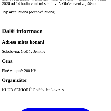
2026 od 14 hodin v místní sokolovně. Občerstvení zajištěno.
Typ akce: hudba (dechová hudba)
Další informace
Adresa místa konání
Sokolovna, Golčův Jeníkov
Cena
Plné vstupné: 200 Kč
Organizátor
KLUB SENIORŮ Golčův Jeníkov z. s.