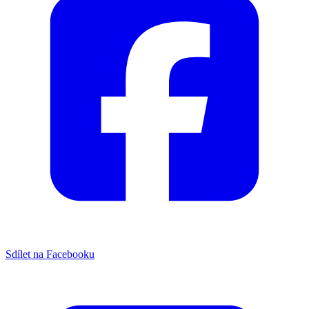
Sdílet na Facebooku