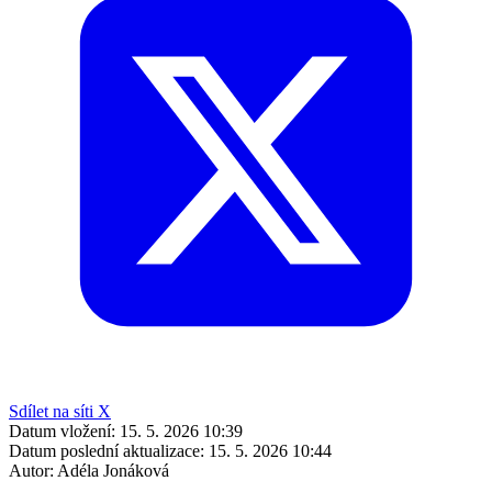
Sdílet na síti X
Datum vložení:
15. 5. 2026 10:39
Datum poslední aktualizace:
15. 5. 2026 10:44
Autor:
Adéla Jonáková